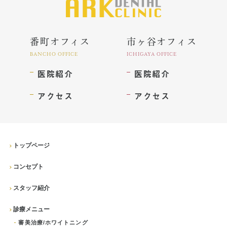
番町オフィス
市ヶ谷オフィス
BANCHO OFFICE
ICHIGAYA OFFICE
医院紹介
医院紹介
アクセス
アクセス
トップページ
コンセプト
スタッフ紹介
診療メニュー
審美治療/ホワイトニング