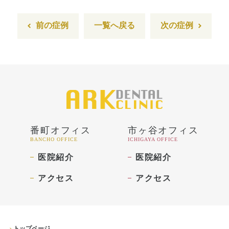
ホワイトニング
前の症例
一覧へ戻る
次の症例
顎関節治療
歯科用CT撮影
歯列矯正
番町オフィス
市ヶ谷オフィス
BANCHO OFFICE
ICHIGAYA OFFICE
医院紹介
医院紹介
アクセス
アクセス
トップページ