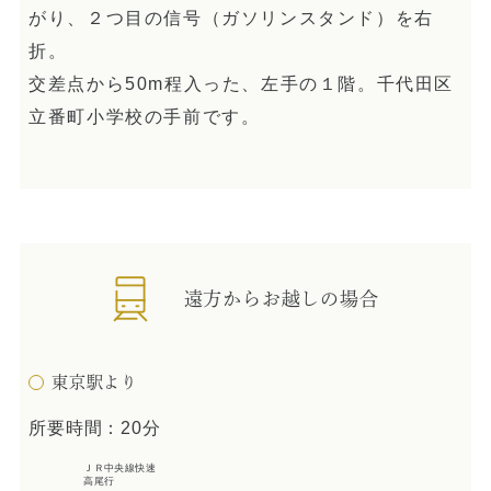
がり、２つ目の信号（ガソリンスタンド）を右
折。
交差点から50m程入った、左手の１階。千代田区
立番町小学校の手前です。
遠方からお越しの場合
東京駅より
所要時間：20分
ＪＲ中央線快速
高尾行