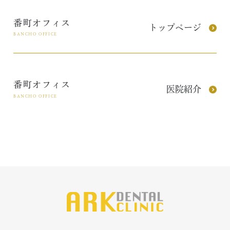
番町オフィス
トップページ
BANCHO OFFICE
番町オフィス
医院紹介
BANCHO OFFICE