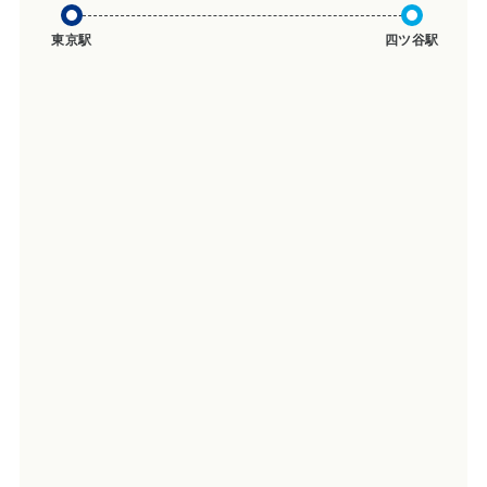
東京駅
四ツ谷駅