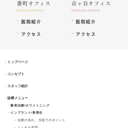
番町オフィス
市ヶ谷オフィス
BANCHO OFFICE
ICHIGAYA OFFICE
医院紹介
医院紹介
アクセス
アクセス
トップページ
コンセプト
スタッフ紹介
診療メニュー
審美治療/ホワイトニング
インプラント/骨増生
治療の流れ、当院でのポイント
よくある質問