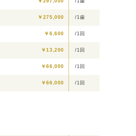
￥297,000
/1歯
￥275,000
/1歯
￥6,600
/1回
￥13,200
/1回
￥66,000
/1回
￥66,000
/1回