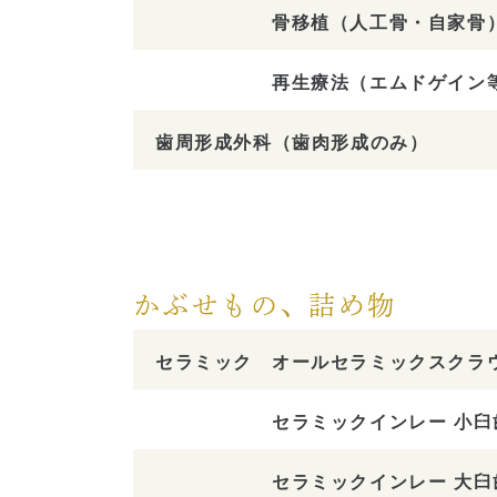
骨移植（人工骨・自家骨
再生療法（エムドゲイン
歯周形成外科（歯肉形成のみ）
かぶせもの、詰め物
セラミック
オールセラミックスクラ
セラミックインレー 小臼
セラミックインレー 大臼