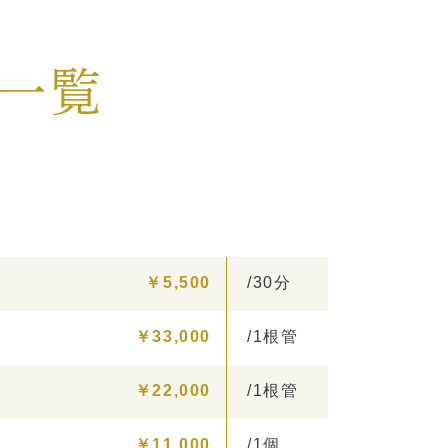
）
一覧
￥5,500
/30分
￥33,000
/1根管
￥22,000
/1根管
￥11,000
/1個