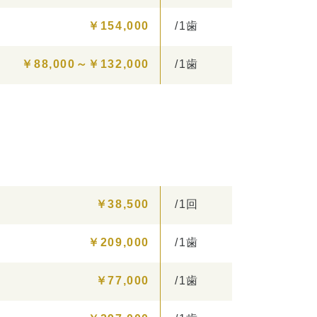
￥154,000
/1歯
￥88,000～￥132,000
/1歯
￥38,500
/1回
￥209,000
/1歯
￥77,000
/1歯