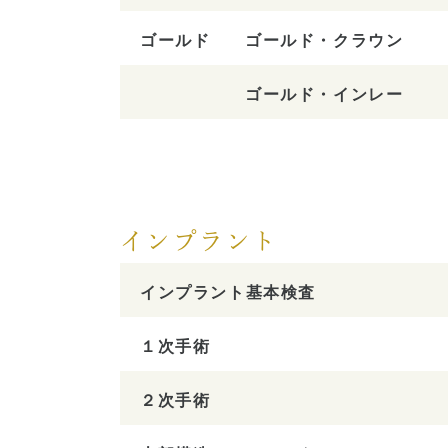
ゴールド
ゴールド・クラウン
ゴールド・インレー
インプラント
インプラント基本検査
１次手術
２次手術