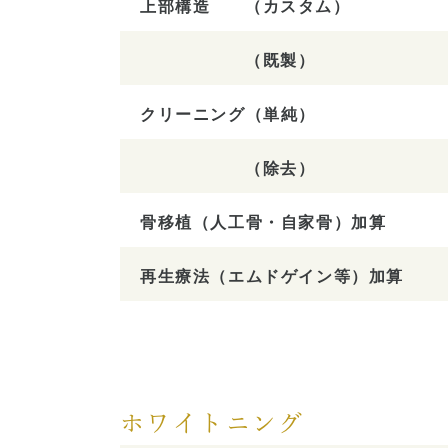
上部構造
（カスタム）
（既製）
クリーニング
（単純）
（除去）
骨移植（人工骨・自家骨）加算
再生療法（エムドゲイン等）加算
ホワイトニング