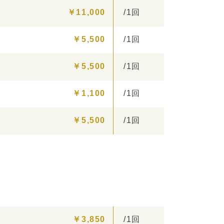
￥11,000
/1回
￥5,500
/1回
￥5,500
/1回
￥1,100
/1回
￥5,500
/1回
￥3,850
/1回