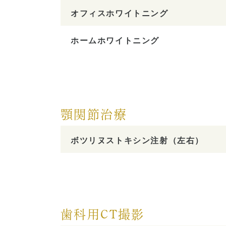
オフィスホワイトニング
ホームホワイトニング
顎関節治療
ボツリヌストキシン注射（左右）
歯科用CT撮影