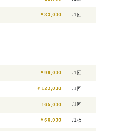
￥33,000
/1回
￥99,000
/1回
￥132,000
/1回
/1回
165,000
￥66,000
/1枚