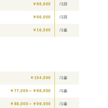
￥66,000
/1回
￥66,000
/1回
￥16,500
/1歯
￥154,000
/1歯
￥77,000～￥88,000
/1歯
￥88,000～￥99,000
/1歯