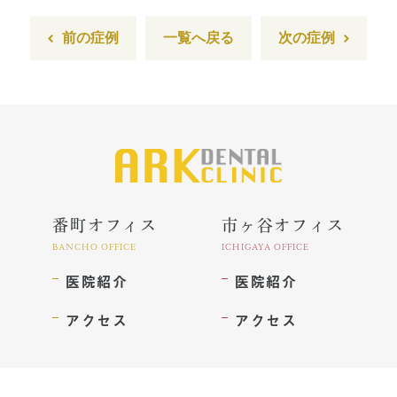
前の症例
一覧へ戻る
次の症例
番町オフィス
市ヶ谷オフィス
BANCHO OFFICE
ICHIGAYA OFFICE
医院紹介
医院紹介
アクセス
アクセス