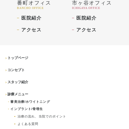
番町オフィス
市ヶ谷オフィス
BANCHO OFFICE
ICHIGAYA OFFICE
医院紹介
医院紹介
アクセス
アクセス
トップページ
コンセプト
スタッフ紹介
診療メニュー
審美治療/ホワイトニング
インプラント/骨増生
治療の流れ、当院でのポイント
よくある質問