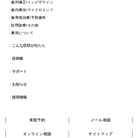
歯列矯正/インビザライン
歯内療法/マイクロエンド
歯周病治療/予防歯科
訪問診療/その他
費用について
こんな症状が出たら
症例集
サポート
お知らせ
採用情報
来院予約
メール相談
オンライン相談
サイトマップ