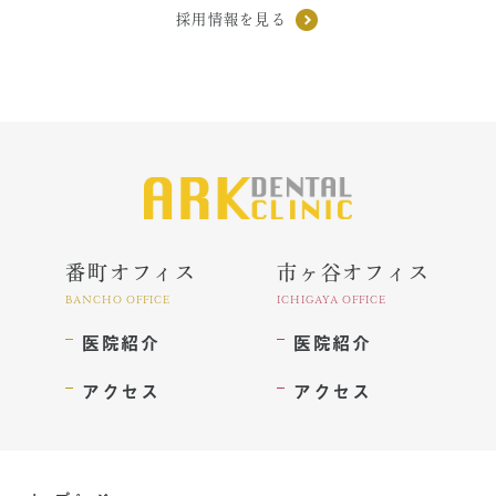
採用情報を見る
番町オフィス
市ヶ谷オフィス
BANCHO OFFICE
ICHIGAYA OFFICE
医院紹介
医院紹介
アクセス
アクセス