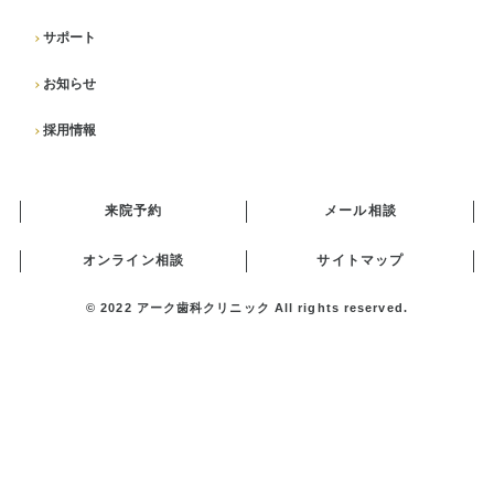
サポート
お知らせ
採用情報
来院予約
メール相談
オンライン相談
サイトマップ
© 2022
アーク歯科クリニック
All rights reserved.