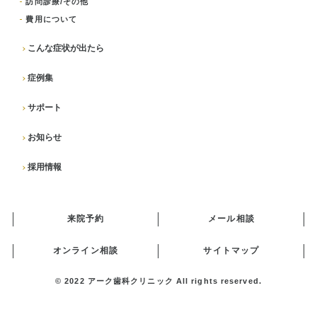
訪問診療/その他
費用について
こんな症状が出たら
症例集
サポート
お知らせ
採用情報
来院予約
メール相談
オンライン相談
サイトマップ
© 2022
アーク歯科クリニック
All rights reserved.