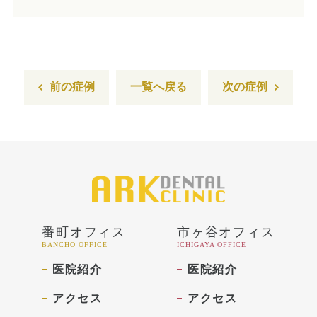
ホワイトニング
顎関節治療
前の症例
一覧へ戻る
次の症例
歯科用CT撮影
歯列矯正
番町オフィス
市ヶ谷オフィス
BANCHO OFFICE
ICHIGAYA OFFICE
医院紹介
医院紹介
アクセス
アクセス