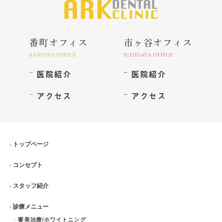
番町オフィス
市ヶ谷オフィス
BANCHO OFFICE
ICHIGAYA OFFICE
医院紹介
医院紹介
アクセス
アクセス
トップページ
コンセプト
スタッフ紹介
診療メニュー
審美治療/ホワイトニング