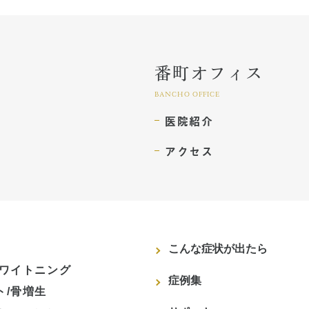
番町オフィス
BANCHO OFFICE
医院紹介
アクセス
こんな症状が出たら
ホワイトニング
症例集
ト/骨増生