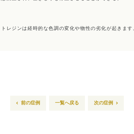
ットレジンは経時的な色調の変化や物性の劣化が起きます
前の症例
一覧へ戻る
次の症例