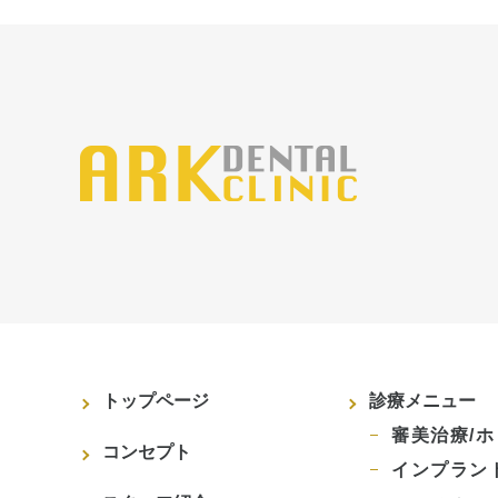
トップページ
診療メニュー
審美治療/
コンセプト
インプラン