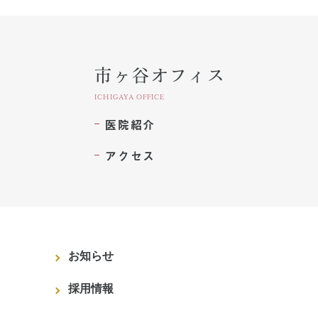
市ヶ谷オフィス
ICHIGAYA OFFICE
医院紹介
アクセス
お知らせ
採用情報