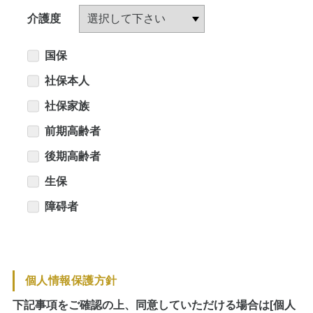
介護度
国保
社保本人
社保家族
前期高齢者
後期高齢者
生保
障碍者
個人情報保護方針
下記事項をご確認の上、同意していただける場合は[個人