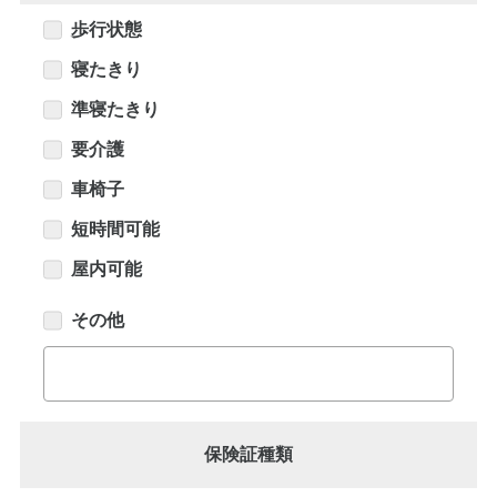
歩行状態
寝たきり
準寝たきり
要介護
車椅子
短時間可能
屋内可能
その他
保険証種類