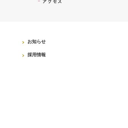
アクセス
お知らせ
採用情報