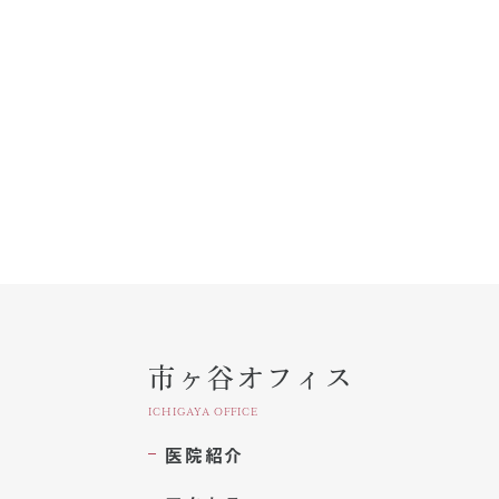
市ヶ谷オフィス
ICHIGAYA OFFICE
医院紹介