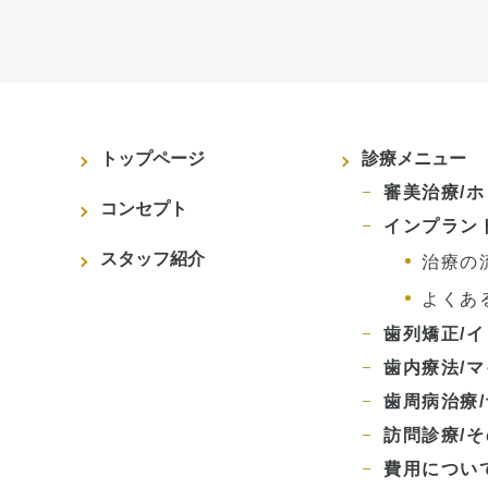
トップページ
診療メニュー
審美治療/
コンセプト
インプラン
スタッフ紹介
治療の
よくあ
歯列矯正/
歯内療法/
歯周病治療
訪問診療/
費用につい