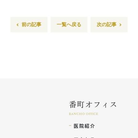
前の記事
一覧へ戻る
次の記事
番町オフィス
BANCHO OFFICE
医院紹介