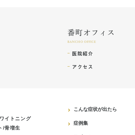
番町オフィス
BANCHO OFFICE
医院紹介
アクセス
こんな症状が出たら
ホワイトニング
症例集
ト/骨増生