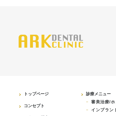
トップページ
診療メニュー
審美治療/
コンセプト
インプラン