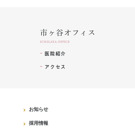
市ヶ谷オフィス
ICHIGAYA OFFICE
医院紹介
アクセス
お知らせ
採用情報