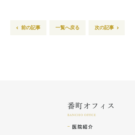
前の記事
一覧へ戻る
次の記事
番町オフィス
BANCHO OFFICE
医院紹介