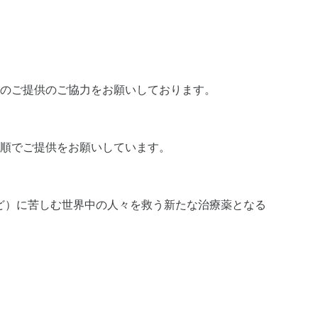
）
のご提供のご協力をお願いしております。
な手順でご提供をお願いしています。
ど）に苦しむ世界中の人々を救う新たな治療薬となる