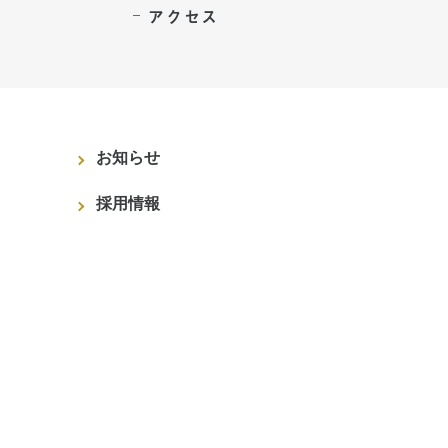
アクセス
お知らせ
採用情報