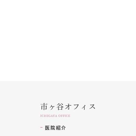
市ヶ谷オフィス
ICHIGAYA OFFICE
医院紹介