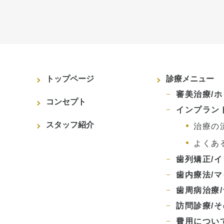
トップページ
診療メニュー
審美治療/
コンセプト
インプラン
スタッフ紹介
治療の
よくあ
歯列矯正/
歯内療法/
歯周病治療
訪問診療/
費用につい