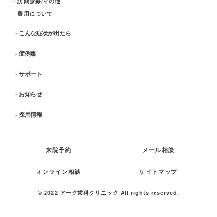
訪問診療/その他
費用について
こんな症状が出たら
症例集
サポート
お知らせ
採用情報
来院予約
メール相談
オンライン相談
サイトマップ
© 2022
アーク歯科クリニック
All rights reserved.