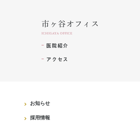
市ヶ谷オフィス
ICHIGAYA OFFICE
医院紹介
アクセス
お知らせ
採用情報