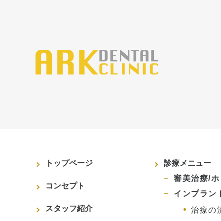
トップページ
診療メニュー
審美治療/
コンセプト
インプラン
スタッフ紹介
治療の