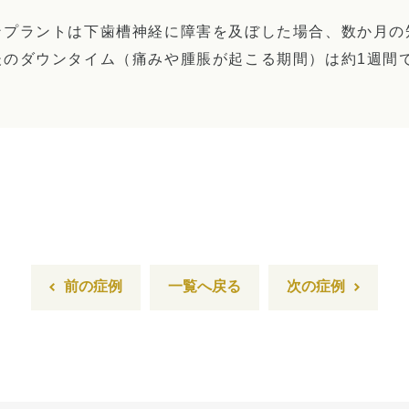
ンプラントは下歯槽神経に障害を及ぼした場合、数か月の
後のダウンタイム（痛みや腫脹が起こる期間）は約1週間
前の症例
一覧へ戻る
次の症例