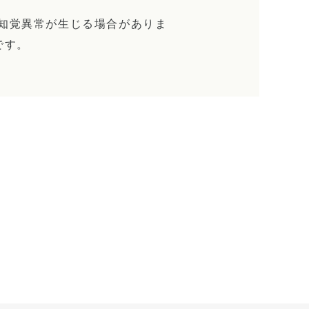
知覚異常が生じる場合がありま
です。