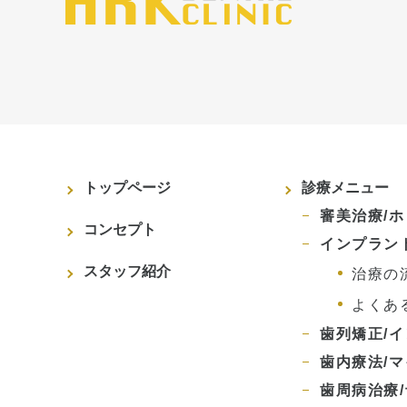
トップページ
診療メニュー
審美治療/
コンセプト
インプラン
スタッフ紹介
治療の
よくあ
歯列矯正/
歯内療法/
歯周病治療