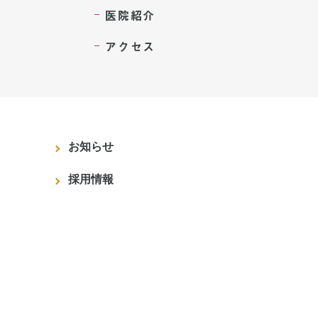
医院紹介
アクセス
お知らせ
採用情報