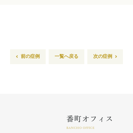
前の症例
一覧へ戻る
次の症例
番町オフィス
BANCHO OFFICE