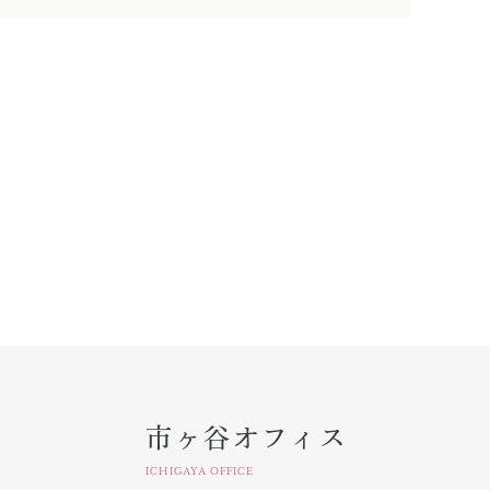
市ヶ谷オフィス
ICHIGAYA OFFICE